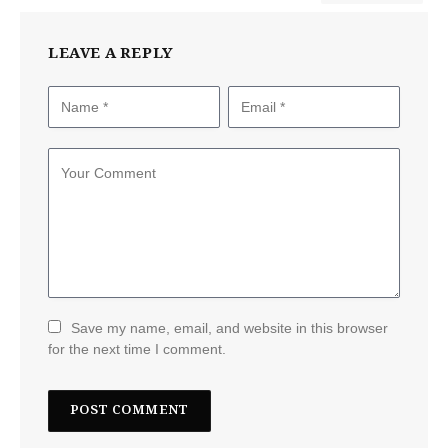
LEAVE A REPLY
Save my name, email, and website in this browser
for the next time I comment.