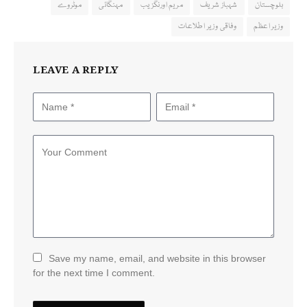
بلوچستان
شہباز شریف
مریم اورنگزیب
مہنگائی
موٹروے
وزیر اعظم
وفاقی وزیر اطلاعات
LEAVE A REPLY
Save my name, email, and website in this browser
for the next time I comment.