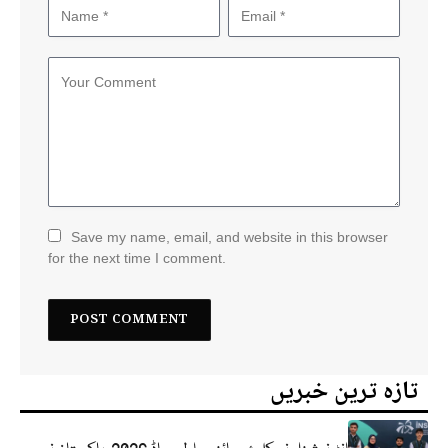
Save my name, email, and website in this browser
for the next time I comment.
تازہ ترین خبریں