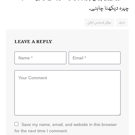
چہرہ دیکھنا چاہئے۔
مری
ہوٹل ایسوسی ایشن
LEAVE A REPLY
Save my name, email, and website in this browser
for the next time I comment.