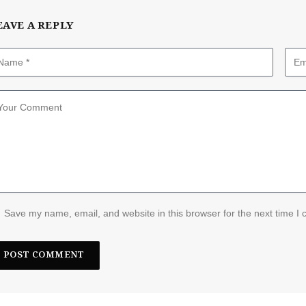
EAVE A REPLY
Save my name, email, and website in this browser for the next time I