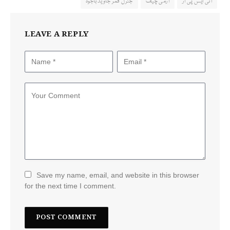
آئی ایس پی آر
آرمی چیف
جنرل قمر جاوید باجوہ
LEAVE A REPLY
Save my name, email, and website in this browser
for the next time I comment.