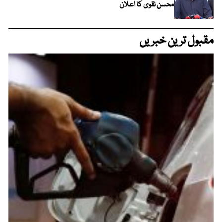
محسن نقوی کا اعلان
مقبول ترین خبریں