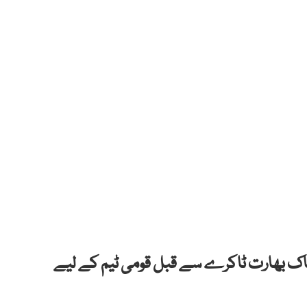
پاک بھارت ٹاکرے سے قبل قومی ٹیم کے لیے