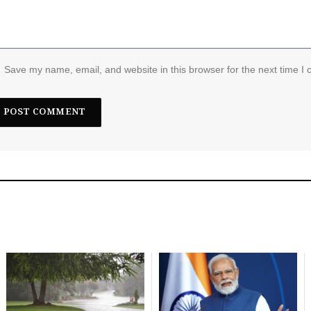
Save my name, email, and website in this browser for the next time I