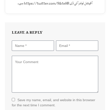
آفیشل ٹوئٹر آئی ڈی https://twitter.com/SibteHR ہے۔
LEAVE A REPLY
Save my name, email, and website in this browser
for the next time I comment.