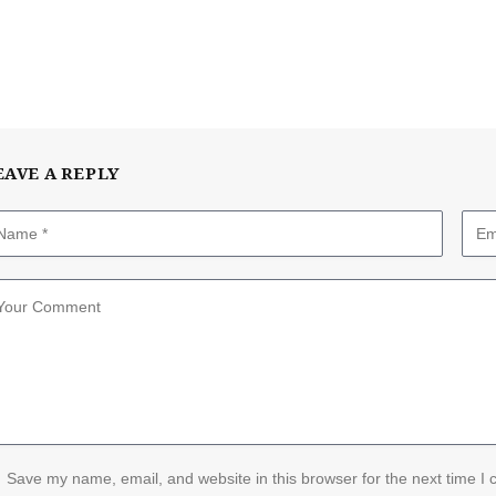
EAVE A REPLY
Save my name, email, and website in this browser for the next time I