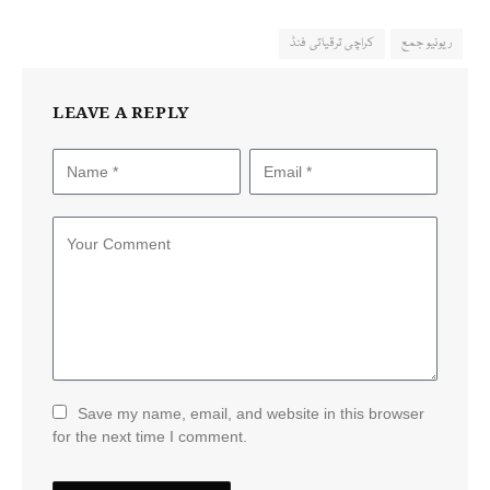
ریونیو جمع
کراچی ترقیاتی فنڈ
LEAVE A REPLY
Save my name, email, and website in this browser
for the next time I comment.