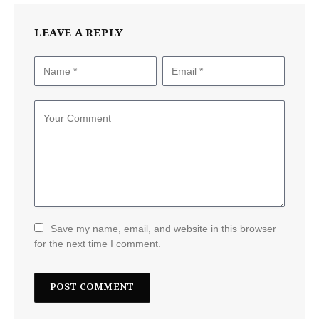
LEAVE A REPLY
Save my name, email, and website in this browser
for the next time I comment.