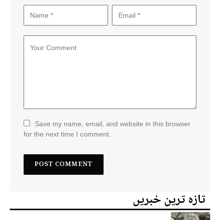
Save my name, email, and website in this browser
for the next time I comment.
تازہ ترین خبریں