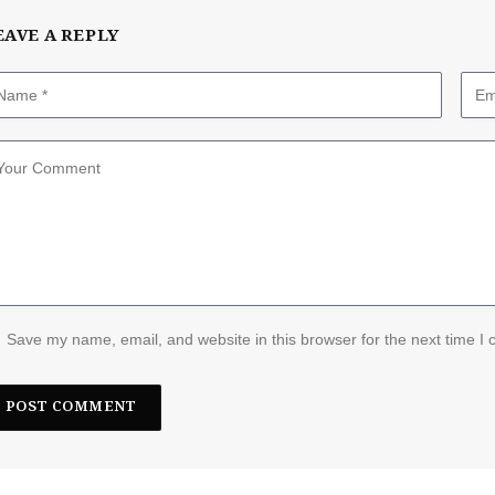
EAVE A REPLY
Save my name, email, and website in this browser for the next time I