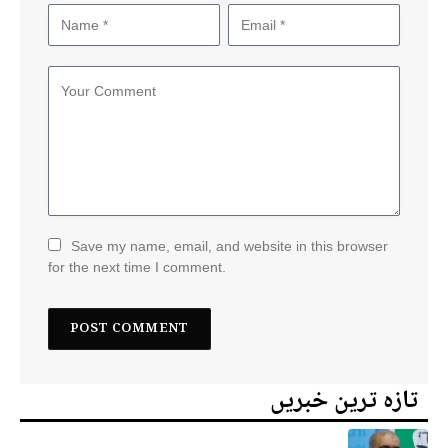
Save my name, email, and website in this browser
for the next time I comment.
تازہ ترین خبریں