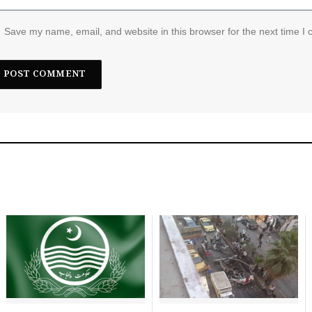
Save my name, email, and website in this browser for the next time I