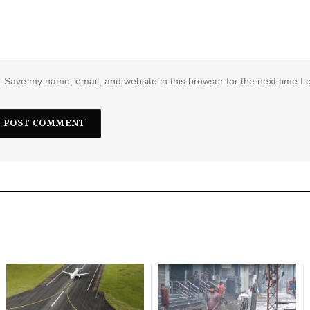
Save my name, email, and website in this browser for the next time I