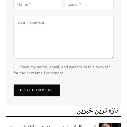
Save my name, email, and website in this browser
for the next time I comment.
تازہ ترین خبریں