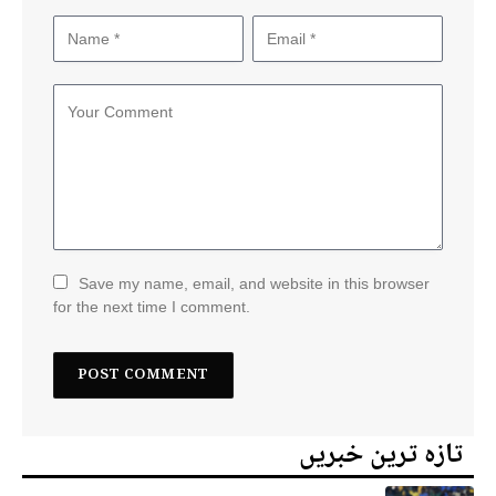
Save my name, email, and website in this browser
for the next time I comment.
تازہ ترین خبریں