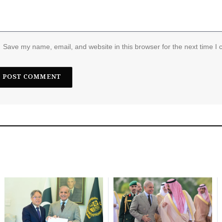
Save my name, email, and website in this browser for the next time I