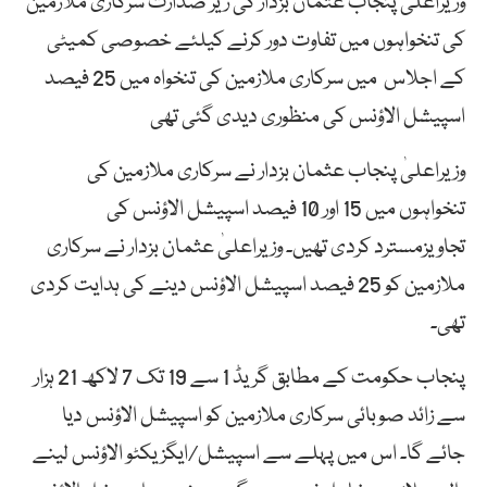
وزیراعلیٰ پنجاب عثمان بزدار کی زیر صدارت سرکاری ملازمین
کی تنخواہوں میں تفاوت دور کرنے کیلئے خصوصی کمیٹی
کے اجلاس میں سرکاری ملازمین کی تنخواہ میں 25 فیصد
اسپیشل الاؤنس کی منظوری دیدی گئی تھی
وزیراعلیٰ پنجاب عثمان بزدار نے سرکاری ملازمین کی
تنخواہوں میں 15 اور 10 فیصد اسپیشل الاؤنس کی
تجاویزمسترد کردی تھیں۔ وزیراعلیٰ عثمان بزدار نے سرکاری
ملازمین کو 25 فیصد اسپیشل الاؤنس دینے کی ہدایت کردی
تھی۔
پنجاب حکومت کے مطابق گریڈ 1 سے 19 تک 7 لاکھ 21 ہزار
سے زائد صوبائی سرکاری ملازمین کو اسپیشل الاؤنس دیا
جائے گا۔ اس میں پہلے سے اسپیشل/ایگزیکٹو الاؤنس لینے