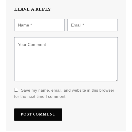
LEAVE A REPLY
Save my name, email, and website in this browser
for the next time I comment.