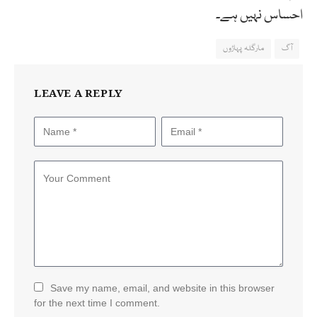
احساس نہیں ہے۔
آگ
مارگلہ پہاڑوں
LEAVE A REPLY
Save my name, email, and website in this browser
for the next time I comment.