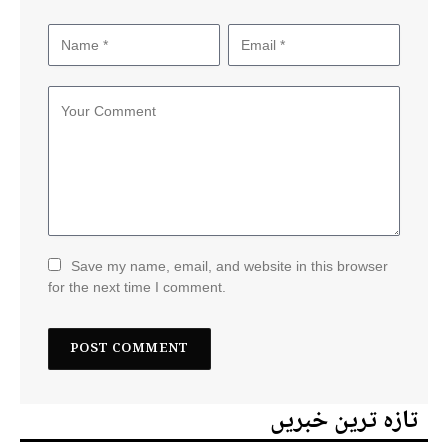
Save my name, email, and website in this browser
for the next time I comment.
تازہ ترین خبریں