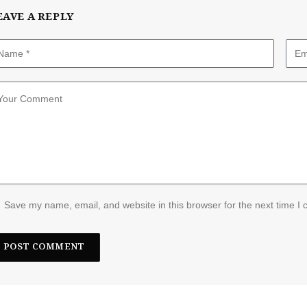
EAVE A REPLY
Save my name, email, and website in this browser for the next time I