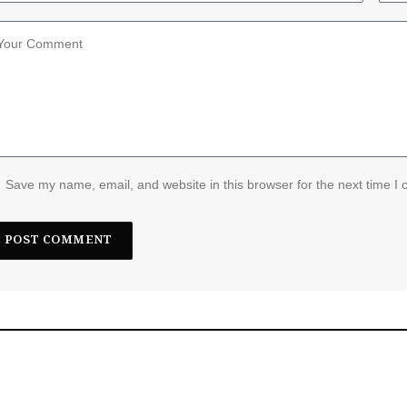
Save my name, email, and website in this browser for the next time I