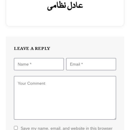
عادل نظامی
LEAVE A REPLY
Save my name, email, and website in this browser