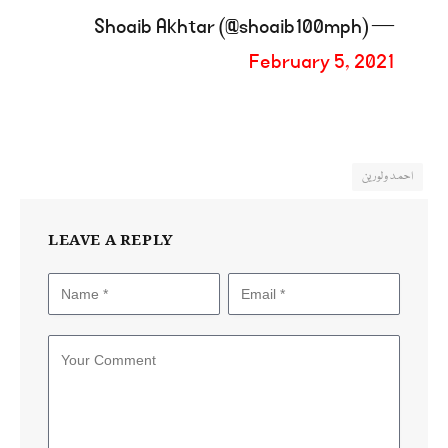
— Shoaib Akhtar (@shoaib100mph)
February 5, 2021
احمد ولورین
LEAVE A REPLY