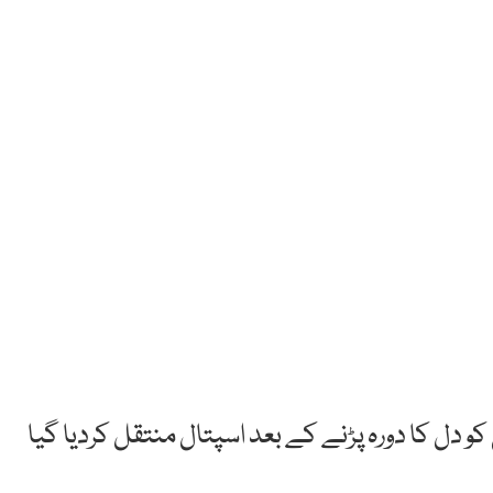
و دل کا دورہ پڑنے کے بعد اسپتال منتقل کردیا گیا