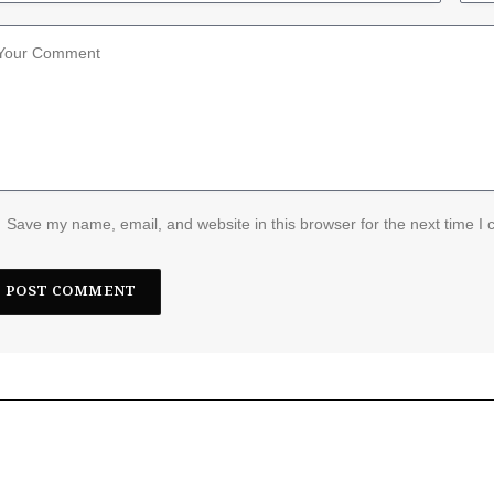
Save my name, email, and website in this browser for the next time I