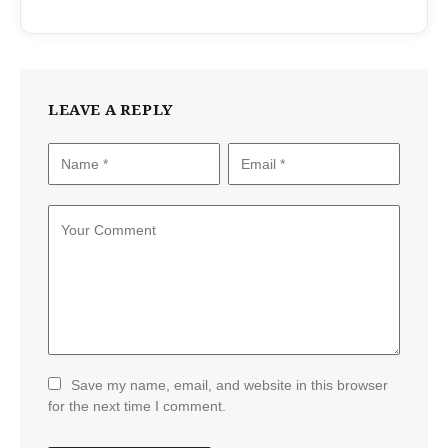
LEAVE A REPLY
Save my name, email, and website in this browser
for the next time I comment.