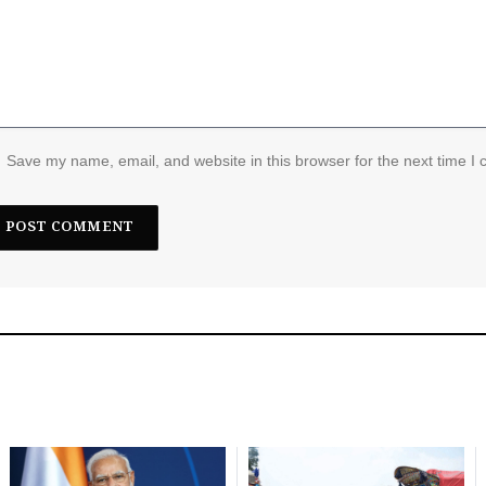
Save my name, email, and website in this browser for the next time I