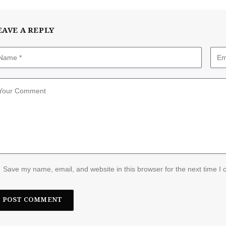
EAVE A REPLY
Save my name, email, and website in this browser for the next time I