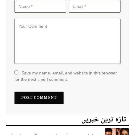
Save my name, email, and website in this browser
for the next time I comment.
تازہ ترین خبریں