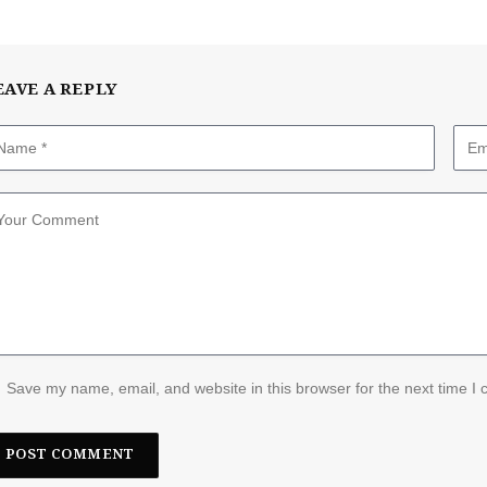
EAVE A REPLY
Save my name, email, and website in this browser for the next time I