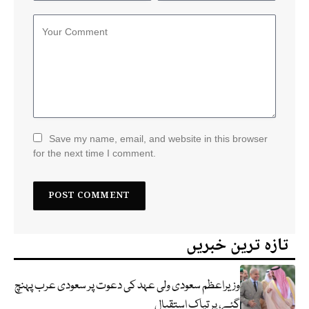
Save my name, email, and website in this browser
for the next time I comment.
تازہ ترین خبریں
وزیراعظم سعودی ولی عہد کی دعوت پر سعودی عرب پہنچ
گئے، پر تپاک استقبال