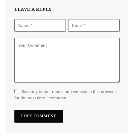
LEAVE A REPLY
Save my name, email, and website in this browser
for the next time I comment.