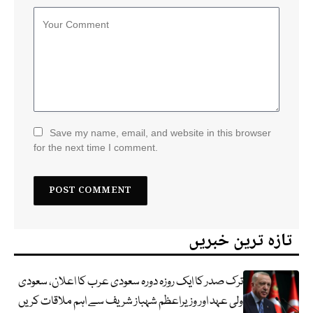
Save my name, email, and website in this browser
for the next time I comment.
تازہ ترین خبریں
ترک صدر کا ایک روزہ دورہ سعودی عرب کا اعلان، سعودی
ولی عہد اور وزیراعظم شہباز شریف سے اہم ملاقات کریں