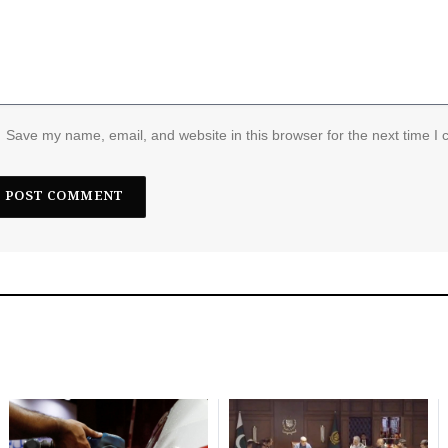
Save my name, email, and website in this browser for the next time I