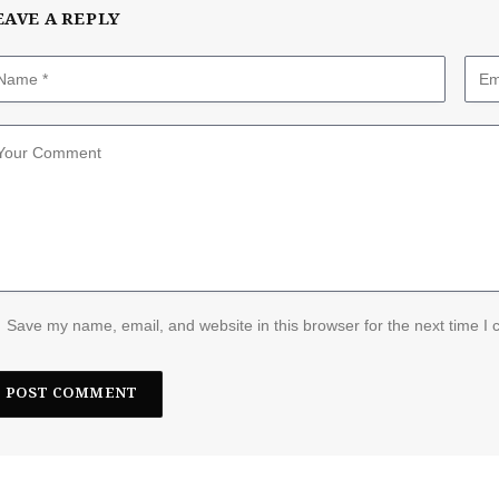
EAVE A REPLY
Save my name, email, and website in this browser for the next time I