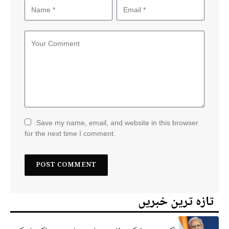
Save my name, email, and website in this browser
for the next time I comment.
تازہ ترین خبریں