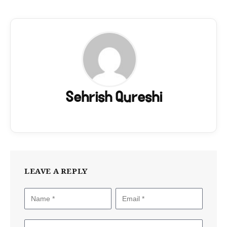
Sehrish Qureshi
LEAVE A REPLY