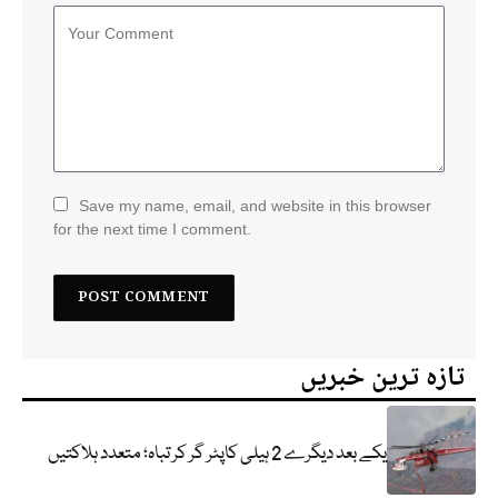
Save my name, email, and website in this browser
for the next time I comment.
تازہ ترین خبریں
یکے بعد دیگرے 2 ہیلی کاپٹر گر کر تباہ؛ متعدد ہلاکتیں