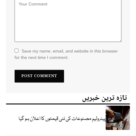
Save my name, email, and website in this browser
for the next time I comment.
تازہ ترین خبریں
پیٹرولیم مصنوعات کی نئی قیمتوں کا اعلان ہو گیا