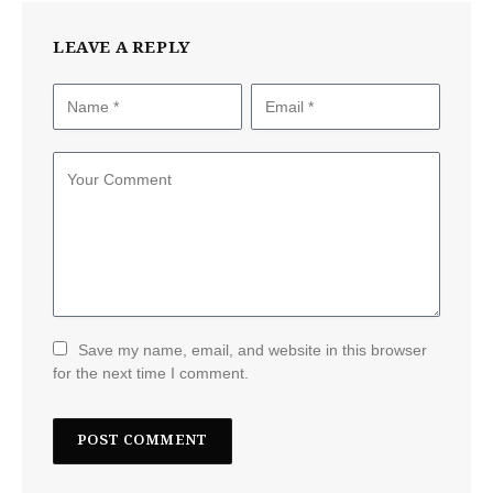
LEAVE A REPLY
Save my name, email, and website in this browser
for the next time I comment.