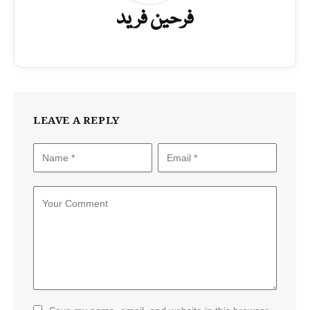
فرحین فرید
LEAVE A REPLY