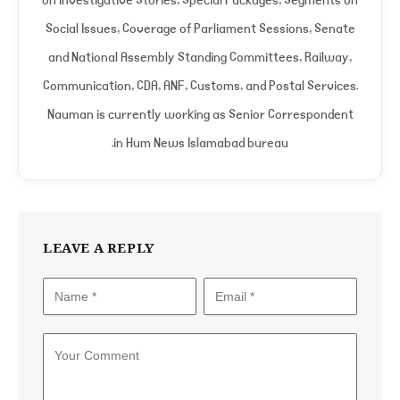
Social Issues, Coverage of Parliament Sessions, Senate
and National Assembly Standing Committees, Railway,
Communication, CDA, ANF, Customs, and Postal Services.
Nauman is currently working as Senior Correspondent
in Hum News Islamabad bureau.
LEAVE A REPLY