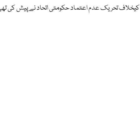
ر ان کیخلاف تحریک عدم اعتماد حکومتی اتحاد نے پیش کی تھ