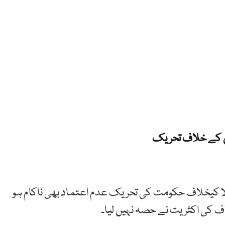
ن کے خلاف تحریک
لا کیخلاف حکومت کی تحریک عدم اعتماد بھی ناکام ہو
 کی اکثریت نے حصہ نہیں لیا۔