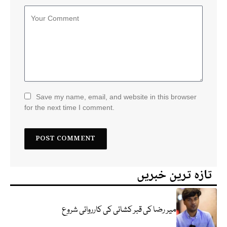
Save my name, email, and website in this browser
for the next time I comment.
تازہ ترین خبریں
میر رضا کی قبر کشائی کی کارروائی شروع