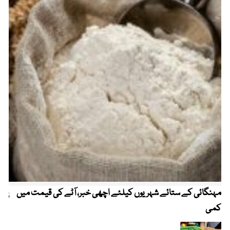
مہنگائی کے ستائے شہریوں کیلئے اچھی خبر، آٹے کی قیمت میں
پیٹ
کمی