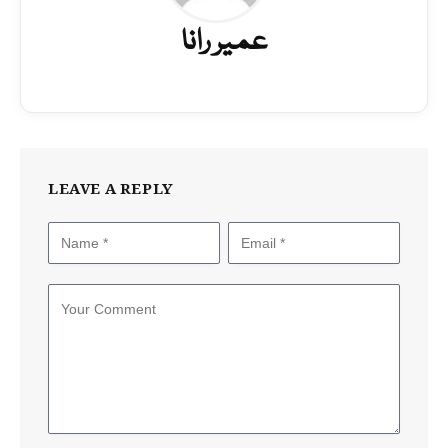
عمیر رانا
LEAVE A REPLY